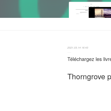
2021.03.14 16:43
Téléchargez les livr
Thorngrove p