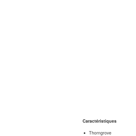
Caractéristiques
Thorngrove